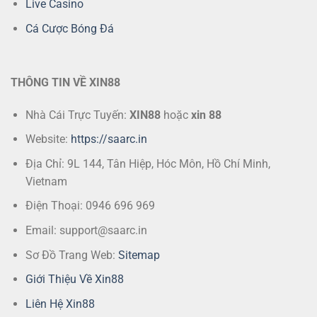
Live Casino
Cá Cược Bóng Đá
THÔNG TIN VỀ XIN88
Nhà Cái Trực Tuyến:
XIN88
hoặc
xin 88
Website:
https://saarc.in
Địa Chỉ: 9L 144, Tân Hiệp, Hóc Môn, Hồ Chí Minh,
Vietnam
Điện Thoại: 0946 696 969
Email:
support@saarc.in
Sơ Đồ Trang Web:
Sitemap
Giới Thiệu Về Xin88
Liên Hệ Xin88