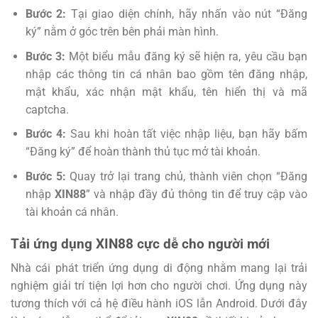
Bước 2:
Tại giao diện chính, hãy nhấn vào nút “Đăng
ký” nằm ở góc trên bên phải màn hình.
Bước 3:
Một biểu mẫu đăng ký sẽ hiện ra, yêu cầu bạn
nhập các thông tin cá nhân bao gồm tên đăng nhập,
mật khẩu, xác nhận mật khẩu, tên hiển thị và mã
captcha.
Bước 4:
Sau khi hoàn tất việc nhập liệu, bạn hãy bấm
“Đăng ký” để hoàn thành thủ tục mở tài khoản.
Bước 5:
Quay trở lại trang chủ, thành viên chọn “Đăng
nhập
XIN88
” và nhập đầy đủ thông tin để truy cập vào
tài khoản cá nhân.
Tải ứng dụng XIN88 cực dễ cho người mới
Nhà cái phát triển ứng dụng di động nhằm mang lại trải
nghiệm giải trí tiện lợi hơn cho người chơi. Ứng dụng này
tương thích với cả hệ điều hành iOS lẫn Android. Dưới đây