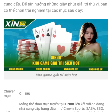
cung cấp. Để tận hưởng những giây phút giải trí thú vị, bạn
có thể chọn trải nghiệm tại các mục sau đây:
Kho game giải trí siêu hot
Chuyên
Chi tiết
mục
Mảng thể thao trực tuyến tại
XIN88
liên kết với đa dạng
nhà cung cấp hàng đầu như Crown Sports, SABA, SBO,