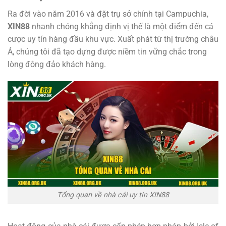
Ra đời vào năm 2016 và đặt trụ sở chính tại Campuchia,
XIN88
nhanh chóng khẳng định vị thế là một điểm đến cá
cược uy tín hàng đầu khu vực. Xuất phát từ thị trường châu
Á, chúng tôi đã tạo dựng được niềm tin vững chắc trong
lòng đông đảo khách hàng.
Tổng quan về nhà cái uy tín XIN88