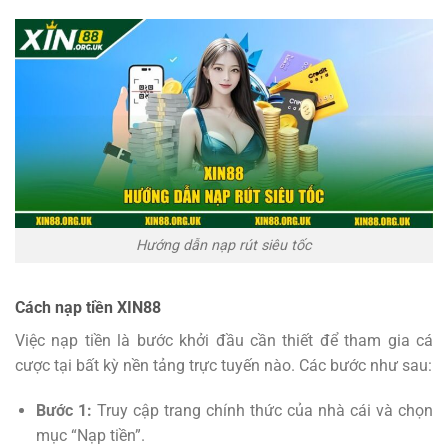
Hướng dẫn nạp rút siêu tốc
Cách nạp tiền XIN88
Việc nạp tiền là bước khởi đầu cần thiết để tham gia cá
cược tại bất kỳ nền tảng trực tuyến nào. Các bước như sau:
Bước 1:
Truy cập trang chính thức của nhà cái và chọn
mục “Nạp tiền”.