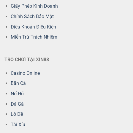
Giấy Phép Kinh Doanh
Chính Sách Bảo Mật
Điều Khoản Điều Kiện
Miễn Trừ Trách Nhiệm
TRÒ CHƠI TẠI XIN88
Casino Online
Bắn Cá
Nổ Hũ
Đá Gà
Lô Đề
Tài Xỉu