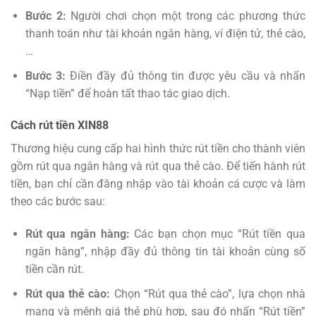
Bước 2:
Người chơi chọn một trong các phương thức
thanh toán như tài khoản ngân hàng, ví điện tử, thẻ cào,
…
Bước 3:
Điền đầy đủ thông tin được yêu cầu và nhấn
“Nạp tiền” để hoàn tất thao tác giao dịch.
Cách rút tiền XIN88
Thương hiệu cung cấp hai hình thức rút tiền cho thành viên
gồm rút qua ngân hàng và rút qua thẻ cào. Để tiến hành rút
tiền, bạn chỉ cần đăng nhập vào tài khoản cá cược và làm
theo các bước sau:
Rút qua ngân hàng:
Các bạn chọn mục “Rút tiền qua
ngân hàng”, nhập đầy đủ thông tin tài khoản cùng số
tiền cần rút.
Rút qua thẻ cào:
Chọn “Rút qua thẻ cào”, lựa chọn nhà
mạng và mệnh giá thẻ phù hợp, sau đó nhấn “Rút tiền”