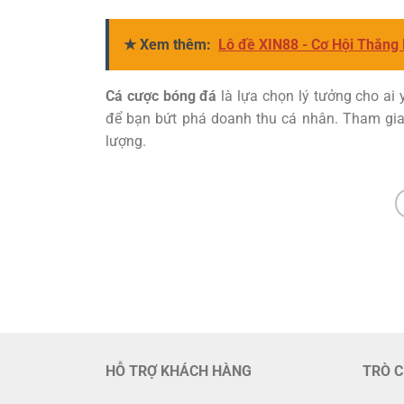
★ Xem thêm:
Lô đề XIN88 - Cơ Hội Thắng 
Cá cược bóng đá
là lựa chọn lý tưởng cho ai
để bạn bứt phá doanh thu cá nhân
.
Tham gia
lượng.
HỖ TRỢ KHÁCH HÀNG
TRÒ C