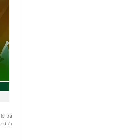
Cá
Cược
lệ trả
èo đơn