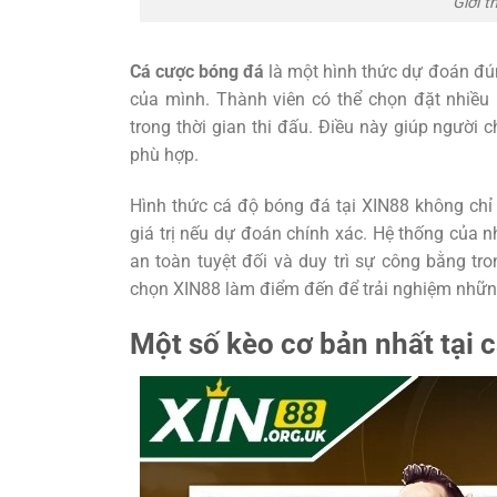
Giới 
Cá cược bóng đá
là một hình thức dự đoán đún
của mình. Thành viên có thể chọn đặt nhiều 
trong thời gian thi đấu. Điều này giúp người 
phù hợp.
Hình thức cá độ bóng đá tại XIN88 không ch
giá trị nếu dự đoán chính xác. Hệ thống của 
an toàn tuyệt đối và duy trì sự công bằng tr
chọn XIN88 làm điểm đến để trải nghiệm những
Một số kèo cơ bản nhất tại