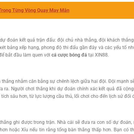
n Trong Từng Vòng Quay May Mắn
dự đoán kết quả trận đấu: đội chủ nhà thắng, đội khách thắn
 xét bảng xếp hạng, phong độ thi đấu gần đây và các yếu tố n
p để bắt đầu làm quen với
cá cược bóng đá
tại XIN88.
 thắng nhằm cân bằng sự chênh lệch giữa hai đội. Đội mạnh s
ưa ra. Người chơi thắng khi dự đoán chính xác kết quả đã cộn
tích sâu hơn, từ lực lượng cầu thủ, lối chơi cho đến lịch sử đối 
 thắng ghi được trong trận. Nhà cái sẽ đưa ra con số dự đoán,
hơn hoặc Xỉu nếu tin rằng tổng bàn thắng thấp hơn. Bạn có t