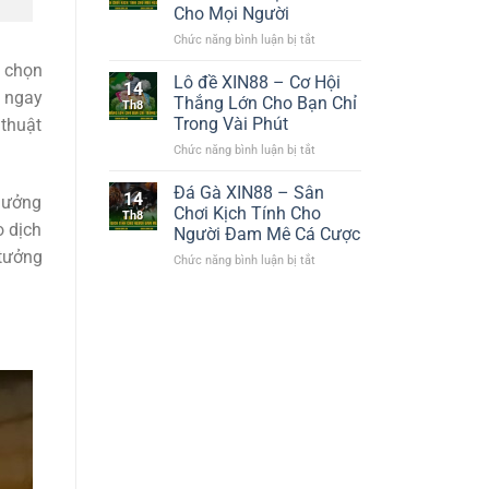
–
Tiếp
Cho Mọi Người
Trải
Đỉnh
ở
Chức năng bình luận bị tắt
Nghiệm
Cao
Cá
Game
a chọn
Cược
Với
Lô đề XIN88 – Cơ Hội
14
Bóng
a ngay
Tỷ
Thắng Lớn Cho Bạn Chỉ
Th8
Đá
Lệ
Trong Vài Phút
 thuật
XIN88
Trả
ở
Chức năng bình luận bị tắt
–
Thưởng
Lô
Sân
Hấp
đề
Chơi
Dẫn
Đá Gà XIN88 – Sân
14
hưởng
XIN88
Kịch
Chơi Kịch Tính Cho
Th8
–
Tính
o dịch
Người Đam Mê Cá Cược
Cơ
Cho
 tưởng
ở
Chức năng bình luận bị tắt
Hội
Mọi
Đá
Thắng
Người
Gà
Lớn
XIN88
Cho
–
Bạn
Sân
Chỉ
Chơi
Trong
Kịch
Vài
Tính
Phút
Cho
Người
Đam
Mê