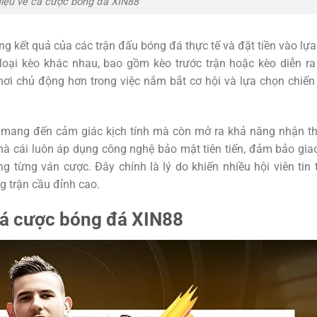
thiệu về cá cược bóng đá XIN88
g kết quả của các trận đấu bóng đá thực tế và đặt tiền vào lự
loại kèo khác nhau, bao gồm kèo trước trận hoặc kèo diễn r
chơi chủ động hơn trong việc nắm bắt cơ hội và lựa chọn chiến
ỉ mang đến cảm giác kịch tính mà còn mở ra khả năng nhận t
nhà cái luôn áp dụng công nghệ bảo mật tiên tiến, đảm bảo gia
ong từng ván cược.
Đây chính là lý do khiến nhiều hội viên tin
 trận cầu đỉnh cao.
 cá cược bóng đá XIN88