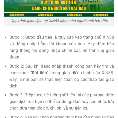
Quy trình giao dịch tại XIN88 dành cho người mới bắt đầu
Bước 1: Bước đầu tiên là truy cập vào trang chủ XIN88
và đăng nhập bằng tài khoản của bạn. Hãy đảm bảo
rằng thông tin đăng nhập chính xác để tránh bị gián
đoạn.
Bước 2: Sau khi đăng nhập thành công bạn hãy tìm và
chọn mục “
Rút tiền
” trong giao diện chính của XIN88.
Đây là nơi bạn sẽ thực hiện toàn bộ các thao tác giao
dịch.
Bước 3: Tiếp theo, hệ thống sẽ hiển thị các phương thức
giao dịch mà bạn có thể sử dụng. Bạn hãy cân nhắc lựa
chọn dựa trên tốc độ, chi phí và sự tiện lợi.
Bước 4: Sau khi chọn phương thức bạn cần nhập số tiền