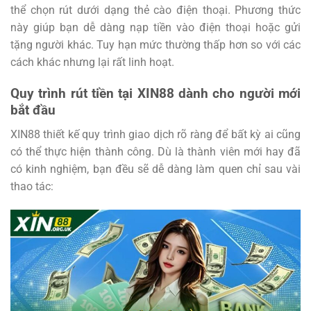
thể chọn rút dưới dạng thẻ cào điện thoại. Phương thức
này giúp bạn dễ dàng nạp tiền vào điện thoại hoặc gửi
tặng người khác. Tuy hạn mức thường thấp hơn so với các
cách khác nhưng lại rất linh hoạt.
Quy trình rút tiền tại XIN88 dành cho người mới
bắt đầu
XIN88 thiết kế quy trình giao dịch rõ ràng để bất kỳ ai cũng
có thể thực hiện thành công. Dù là thành viên mới hay đã
có kinh nghiệm, bạn đều sẽ dễ dàng làm quen chỉ sau vài
thao tác: