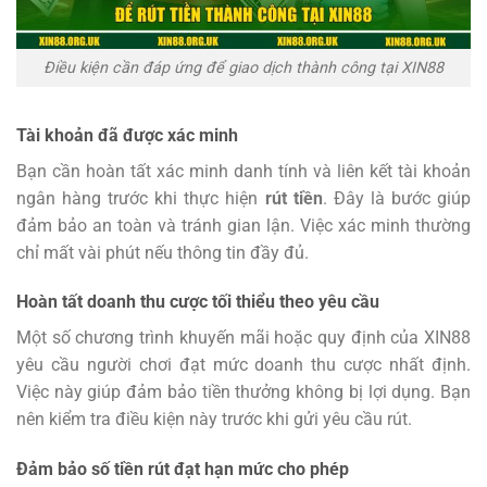
Điều kiện cần đáp ứng để giao dịch thành công tại XIN88
Tài khoản đã được xác minh
Bạn cần hoàn tất xác minh danh tính và liên kết tài khoản
ngân hàng trước khi thực hiện
rút tiền
. Đây là bước giúp
đảm bảo an toàn và tránh gian lận. Việc xác minh thường
chỉ mất vài phút nếu thông tin đầy đủ.
Hoàn tất doanh thu cược tối thiểu theo yêu cầu
Một số chương trình khuyến mãi hoặc quy định của XIN88
yêu cầu người chơi đạt mức doanh thu cược nhất định.
Việc này giúp đảm bảo tiền thưởng không bị lợi dụng. Bạn
nên kiểm tra điều kiện này trước khi gửi yêu cầu rút.
Đảm bảo số tiền rút đạt hạn mức cho phép