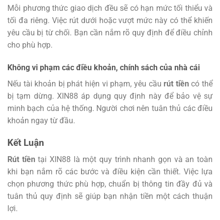
Mỗi phương thức giao dịch đều sẽ có hạn mức tối thiểu và
tối đa riêng. Việc rút dưới hoặc vượt mức này có thể khiến
yêu cầu bị từ chối. Bạn cần nắm rõ quy định để điều chỉnh
cho phù hợp.
Không vi phạm các điều khoản, chính sách của nhà cái
Nếu tài khoản bị phát hiện vi phạm, yêu cầu
rút tiền
có thể
bị tạm dừng. XIN88 áp dụng quy định này để bảo vệ sự
minh bạch của hệ thống. Người chơi nên tuân thủ các điều
khoản ngay từ đầu.
Kết Luận
Rút tiền
tại XIN88 là một quy trình nhanh gọn và an toàn
khi bạn nắm rõ các bước và điều kiện cần thiết. Việc lựa
chọn phương thức phù hợp, chuẩn bị thông tin đầy đủ và
tuân thủ quy định sẽ giúp bạn nhận tiền một cách thuận
lợi.