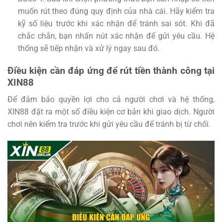
muốn rút theo đúng quy định của nhà cái. Hãy kiểm tra
kỹ số liệu trước khi xác nhận để tránh sai sót. Khi đã
chắc chắn, bạn nhấn nút xác nhận để gửi yêu cầu. Hệ
thống sẽ tiếp nhận và xử lý ngay sau đó.
Điều kiện cần đáp ứng để rút tiền thành công tại
XIN88
Để đảm bảo quyền lợi cho cả người chơi và hệ thống,
XIN88 đặt ra một số điều kiện cơ bản khi giao dịch. Người
chơi nên kiểm tra trước khi gửi yêu cầu để tránh bị từ chối.