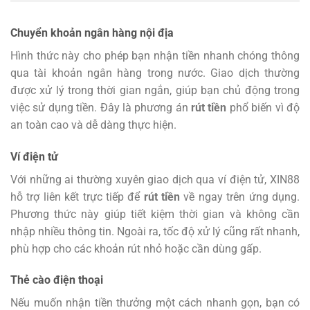
Chuyển khoản ngân hàng nội địa
Hình thức này cho phép bạn nhận tiền nhanh chóng thông
qua tài khoản ngân hàng trong nước. Giao dịch thường
được xử lý trong thời gian ngắn, giúp bạn chủ động trong
việc sử dụng tiền. Đây là phương án
rút tiền
phổ biến vì độ
an toàn cao và dễ dàng thực hiện.
Ví điện tử
Với những ai thường xuyên giao dịch qua ví điện tử, XIN88
hỗ trợ liên kết trực tiếp để
rút tiền
về ngay trên ứng dụng.
Phương thức này giúp tiết kiệm thời gian và không cần
nhập nhiều thông tin. Ngoài ra, tốc độ xử lý cũng rất nhanh,
phù hợp cho các khoản rút nhỏ hoặc cần dùng gấp.
Thẻ cào điện thoại
Nếu muốn nhận tiền thưởng một cách nhanh gọn, bạn có