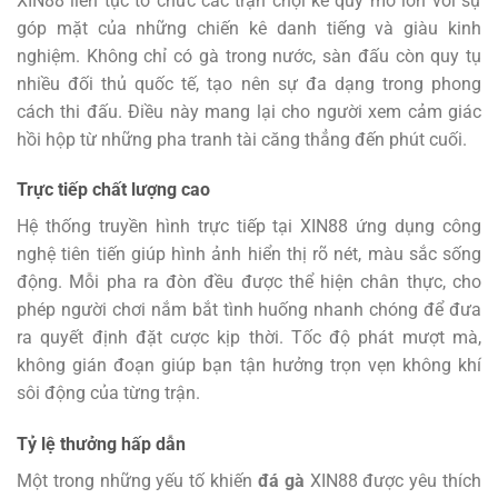
XIN88 liên tục tổ chức các trận chọi kê quy mô lớn với sự
góp mặt của những chiến kê danh tiếng và giàu kinh
nghiệm.
Không chỉ có gà trong nước, sàn đấu còn quy tụ
nhiều đối thủ quốc tế, tạo nên sự đa dạng trong phong
cách thi đấu
.
Điều này mang lại cho người xem cảm giác
hồi hộp từ những pha tranh tài căng thẳng đến phút cuối.
Trực tiếp chất lượng cao
Hệ thống truyền hình trực tiếp tại XIN88 ứng dụng công
nghệ tiên tiến giúp hình ảnh hiển thị rõ nét, màu sắc sống
động.
Mỗi pha ra đòn đều được thể hiện chân thực, cho
phép người chơi nắm bắt tình huống nhanh chóng để đưa
ra quyết định đặt cược kịp thời
.
Tốc độ phát mượt mà,
không gián đoạn giúp bạn tận hưởng trọn vẹn không khí
sôi động của từng trận.
Tỷ lệ thưởng hấp dẫn
Một trong những yếu tố khiến
đá gà
XIN88 được yêu thích