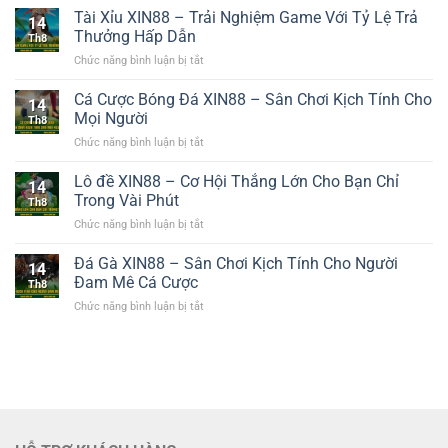
Casino
Tài Xỉu XIN88 – Trải Nghiệm Game Với Tỷ Lệ Trả
14
XIN88
Thưởng Hấp Dẫn
Th8
–
ở
Chức năng bình luận bị tắt
Trải
Tài
Nghiệm
Xỉu
Cá Cược Bóng Đá XIN88 – Sân Chơi Kịch Tính Cho
Sòng
14
XIN88
Bài
Mọi Người
Th8
–
Trực
ở
Chức năng bình luận bị tắt
Trải
Tiếp
Cá
Nghiệm
Đỉnh
Cược
Lô đề XIN88 – Cơ Hội Thắng Lớn Cho Bạn Chỉ
Game
Cao
14
Bóng
Với
Trong Vài Phút
Th8
Đá
Tỷ
ở
Chức năng bình luận bị tắt
XIN88
Lệ
Lô
–
Trả
đề
Đá Gà XIN88 – Sân Chơi Kịch Tính Cho Người
Sân
Thưởng
14
XIN88
Chơi
Đam Mê Cá Cược
Hấp
Th8
–
Kịch
Dẫn
ở
Chức năng bình luận bị tắt
Cơ
Tính
Đá
Hội
Cho
Gà
Thắng
Mọi
XIN88
Lớn
Người
–
Cho
Sân
Bạn
Chơi
Chỉ
Kịch
Trong
Tính
Vài