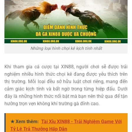
Những loại hình chọi kê kịch tính nhất
Khi tham gia cá cược tại XIN88, người chơi sẽ được trải
nghiệm nhiều hình thức chọi kê đang được yêu thích trên
thị trường. Mỗi loại đều sở hữu luật chơi riêng, mang đến
cảm giác kịch tính và bất ngờ trong từng hiệp đấu. Dưới
đây là những hình thức nổi bật mà bạn nên thử qua để tận
hưởng trọn vẹn không khí trường gà đỉnh cao.
★ Xem thêm:
Tài Xỉu XIN88 - Trải Nghiệm Game Với
Tỷ Lệ Trả Thưởng Hấp Dẫn