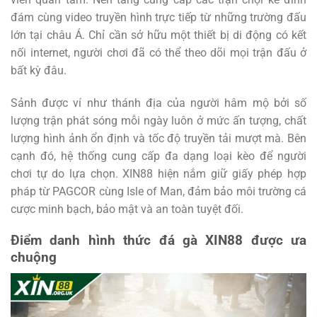
đám cùng video truyền hình trực tiếp từ những trường đấu
lớn tại châu Á. Chỉ cần sở hữu một thiết bị di động có kết
nối internet, người chơi đã có thể theo dõi mọi trận đấu ở
bất kỳ đâu.
Sảnh được ví như thánh địa của người hâm mộ bởi số
lượng trận phát sóng mỗi ngày luôn ở mức ấn tượng, chất
lượng hình ảnh ổn định và tốc độ truyền tải mượt mà. Bên
cạnh đó, hệ thống cung cấp đa dạng loại kèo để người
chơi tự do lựa chọn. XIN88 hiện nắm giữ giấy phép hợp
pháp từ PAGCOR cùng Isle of Man, đảm bảo môi trường cá
cược minh bạch, bảo mật và an toàn tuyệt đối.
Điểm danh hình thức đá gà XIN88 được ưa
chuộng