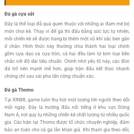
Đá gà cựa sắt
Đây là thể loại đã quá quen thuộc với những ai đam mê bộ
môn chọi kê. Thay vì để gà thi đấu bằng sức lực tự nhiên,
mỗi chiến kê sẽ được trang bị thêm một vũ khí sắc bén gắn
ở chân. Hình thức này thường chia thành hai loại chính
gồm cựa dao và cựa tròn, cả hai đều làm từ kim loại bền
chắc với độ dài tiêu chuẩn.
Chính nhờ yếu tố này, các đòn
đá trở nên mạnh mẽ hơn, giúp trận đấu kết thúc nhanh
chóng chỉ sau vài pha tấn công chuẩn xác.
Đá
gà
T
ho
mo
Tại XIN88, game luôn thu hút một lượng lớn người theo dõi
mỗi ngày. Đây là trường đấu nổi tiếng ở khu vực Đông
Nam Á, nơi quy tụ những chiến kê chất lượng từ nhiều quốc
gia. Các trận tại Thomo được tổ chức chuyên nghiệp, đảm
bảo an toàn cho cả gà lẫn khán giả. Khi tham gia theo dõi,