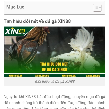
Mục Lục
Tìm hiểu đôi nét về đá gà XIN88
Giới thiệu về đá gà XIN88
Ngay từ khi XIN88 bắt đầu hoạt động, chuyên mục
đá gà
đã nhanh chóng trở thành điểm đến được đông đảo thành
viên quan tâm. Nền tảng cung cấp các trận chọi kê đình