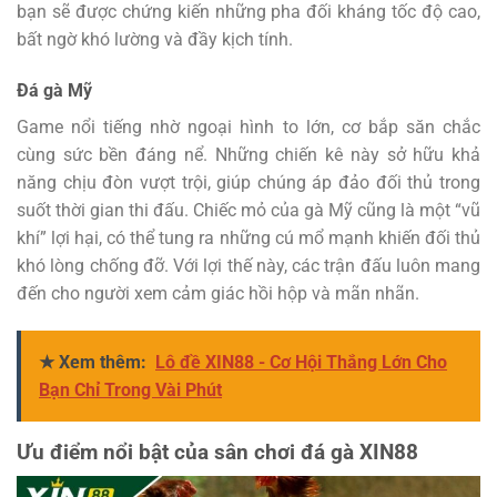
bạn sẽ được chứng kiến những pha đối kháng tốc độ cao,
bất ngờ khó lường và đầy kịch tính.
Đá gà
Mỹ
Game nổi tiếng nhờ ngoại hình to lớn, cơ bắp săn chắc
cùng sức bền đáng nể. Những chiến kê này sở hữu khả
năng chịu đòn vượt trội, giúp chúng áp đảo đối thủ trong
suốt thời gian thi đấu. Chiếc mỏ của gà Mỹ cũng là một “vũ
khí” lợi hại, có thể tung ra những cú mổ mạnh khiến đối thủ
khó lòng chống đỡ. Với lợi thế này, các trận đấu luôn mang
đến cho người xem cảm giác hồi hộp và mãn nhãn.
★ Xem thêm:
Lô đề XIN88 - Cơ Hội Thắng Lớn Cho
Bạn Chỉ Trong Vài Phút
Ưu điểm nổi bật của sân chơi đá gà XIN88