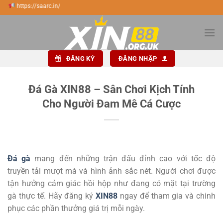
Bỏ
tps://saarc.in/
qua
nội
dung
ĐĂNG KÝ
ĐĂNG NHẬP
Đá Gà XIN88 – Sân Chơi Kịch Tính
Cho Người Đam Mê Cá Cược
Đá gà
mang đến những trận đấu đỉnh cao với tốc độ
truyền tải mượt mà và hình ảnh sắc nét. Người chơi được
tận hưởng cảm giác hồi hộp như đang có mặt tại trường
gà thực tế. Hãy đăng ký
XIN88
ngay để tham gia và chinh
phục các phần thưởng giá trị mỗi ngày.