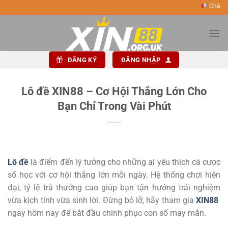
Bỏ
Chào mừng quý 
qua
nội
dung
ĐĂNG KÝ
ĐĂNG NHẬP
Lô đề XIN88 – Cơ Hội Thắng Lớn Cho
Bạn Chỉ Trong Vài Phút
Lô đề
là điểm đến lý tưởng cho những ai yêu thích cá cược
số học với cơ hội thắng lớn mỗi ngày. Hệ thống chơi hiện
đại, tỷ lệ trả thưởng cao giúp bạn tận hưởng trải nghiệm
vừa kịch tính vừa sinh lời.
Đừng bỏ lỡ, hãy tham gia
XIN88
ngay hôm nay để bắt đầu chinh phục con số may mắn.