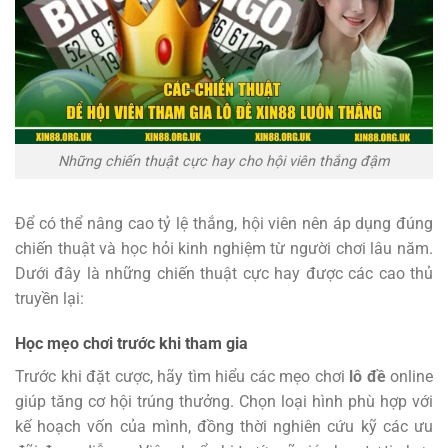
Những chiến thuật cực hay cho hội viên thắng đậm
Để có thể nâng cao tỷ lệ thắng, hội viên nên áp dụng đúng
chiến thuật và học hỏi kinh nghiệm từ người chơi lâu năm.
Dưới đây là những chiến thuật cực hay được các cao thủ
truyền lại:
Học
m
ẹo c
hơ
i t
rước
kh
i
t
ham
g
i
a
Trước khi đặt cược, hãy tìm hiểu các mẹo chơi
lô đề
online
giúp tăng cơ hội trúng thưởng. Chọn loại hình phù hợp với
kế hoạch vốn của mình, đồng thời nghiên cứu kỹ các ưu