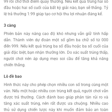
99 rồi chờ thời điểm quay thưởng. Nếu kết quả trùng hai số
đầu hoặc hai số cuối của bất kỳ giải nào, bạn sẽ thắng. Tỷ
lệ trả thưởng 1:99 giúp tạo cơ hội thu lợi nhuận đáng kể.
3
càng
Phiên bản này nâng cao độ khó nhưng vẫn giữ tính hấp
dẫn. Thành viên dự đoán một số gồm ba chữ số từ 000
đến 999. Nếu kết quả trùng ba số đầu hoặc ba số cuối của
giải đặc biệt, bạn nhận thưởng lớn. Do xác suất trúng thấp,
người chơi nên áp dụng mẹo soi cầu để tăng khả năng
chiến thắng.
Lô đề bao
Hình thức này cho phép chọn nhiều con số trong cùng một
ván. Nếu một hoặc nhiều con trùng kết quả, người chơi vẫn
được trả thưởng. Cách đánh bao giúp phân tán rủi ro và
tăng xác suất trúng, nên rất được ưa chuộng. Nhiều cao
thủ sử dụng chiến lược này khi muốn đảm bảo an toàn