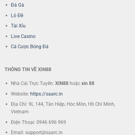
Đá Gà
Lô Đề
Tài Xỉu
Live Casino
Cá Cược Bóng Đá
THÔNG TIN VỀ XIN88
Nhà Cái Trực Tuyến:
XIN88
hoặc
xin 88
Website:
https://saarc.in
Địa Chỉ: 9L 144, Tân Hiệp, Hóc Môn, Hồ Chí Minh,
Vietnam
Điện Thoại: 0946 696 969
Email:
support@saarc.in