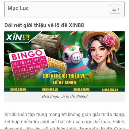
Mục Lục
Đôi nét giới thiệu về lô đề XIN88
Giới thiệu về lô đề XIN88
XIN88 luôn tập trung mang tới không gian giải trí đa dạng,
kết hợp nhiều trò chơi nổi bật như cá cược thể thao, Poker,
Baccarat, tiến lên, xổ số kiến thiết.
Trong đó,
lô đề
được